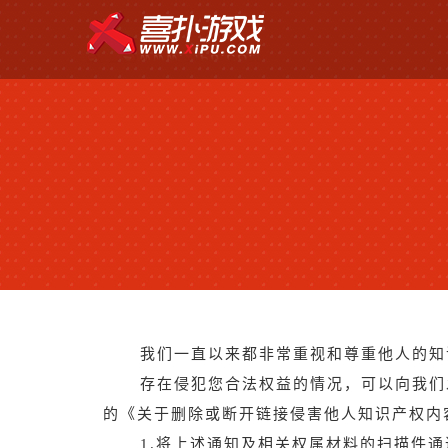
我们一直以来都非常重视和尊重他人的知
存在侵犯您合法权益的情况，可以向我们
的《关于删除或断开链接侵害他人知识产权内
1.将上述通知及相关权属材料的扫描件通过