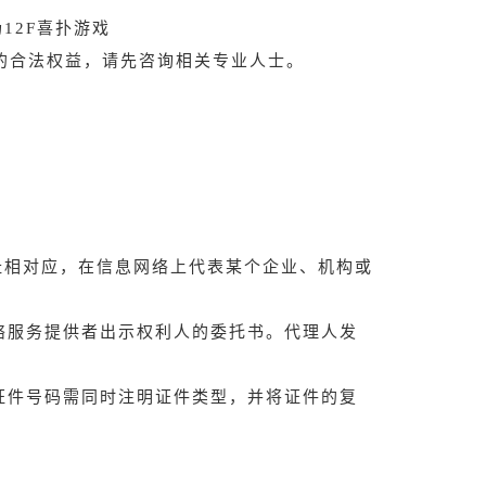
12F喜扑游戏
的合法权益，请先咨询相关专业人士。
地址相对应，在信息网络上代表某个企业、机构或
。
络服务提供者出示权利人的委托书。代理人发
证件号码需同时注明证件类型，并将证件的复