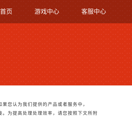
首页
游戏中心
客服中心
如果您认为我们提供的产品或者服务中，
接。为提高处理处理效率，请您按照下文所附