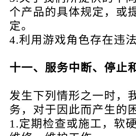
个产品的具体规定，或
定。

发生下列情形之一时，
务，对于因此而产生的困
1.定期检查或施工，软