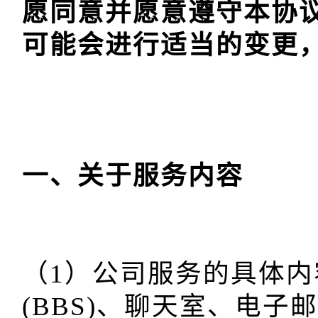
愿同意并愿意遵守本协
可能会进行适当的变更，
（1）公司服务的具体
(BBS)、聊天室、电