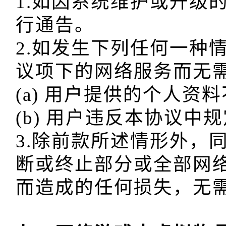
1.如因系统维护或升级
行通告。

2.如发生下列任何一种
议项下的网络服务而无需
(a) 用户提供的个人资料
(b) 用户违反本协议中
3.除前款所述情形外，
断或终止部分或全部网