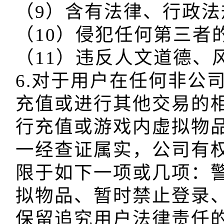
（9）含有法律、行政法
（10）侵犯任何第三者
（11）违反人文道德、
6.对于用户在任何非公
充值或进行其他交易的
行充值或游戏内虚拟物
一经查证属实，公司有
限于如下一项或几项：
拟物品、暂时禁止登录
保留追究用户法律责任的