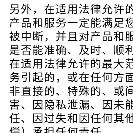
另外，在适用法律允许
产品和服务一定能满足
被中断，并且对产品和
是否能准确、及时、顺利
在适用法律允许的最大
务引起的，或在任何方
非直接的、特殊的、或
害、因隐私泄漏、因未
任、因过失和因任何其