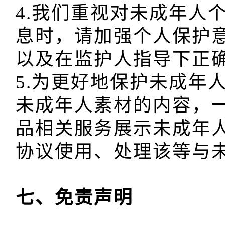
4.我们重视对未成年人
息时，请加强个人保护
以及在监护人指导下正确
5.为更好地保护未成年
未成年人素材的内容，
品相关服务展示未成年