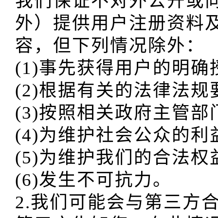
我们保证不对外公开或
外）提供用户注册资料
容，但下列情况除外：

(1)事先获得用户的明确
(2)根据有关的法律法规
(3)按照相关政府主管部
(4)为维护社会公众的利益
(5)为维护我们的合法权益
(6)发生不可抗力。

2.我们可能会与第三方