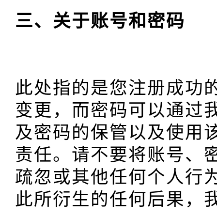
此处指的是您注册成功
变更，而密码可以通过
及密码的保管以及使用
责任。请不要将账号、
疏忽或其他任何个人行
此所衍生的任何后果，我