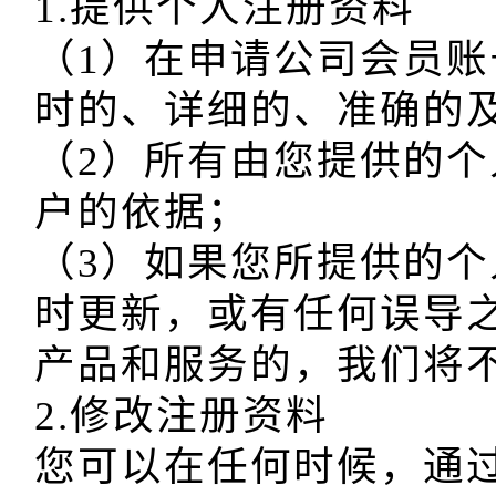
1.提供个人注册资料

（1）在申请公司会员
时的、详细的、准确的及
（2）所有由您提供的
户的依据；

（3）如果您所提供的
时更新，或有任何误导
产品和服务的，我们将不
2.修改注册资料

您可以在任何时候，通