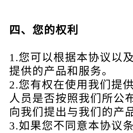
1.您可以根据本协议以
提供的产品和服务。

2.您有权在使用我们提
人员是否按照我们所公
向我们提出与我们的产品
3.如果您不同意本协议