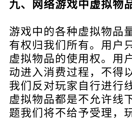
游戏中的各种虚拟物品
有权归我们所有。用户
虚拟物品的使用权。用
动进入消费过程，不得以
我们反对玩家自行进行
虚拟物品都是不允许线