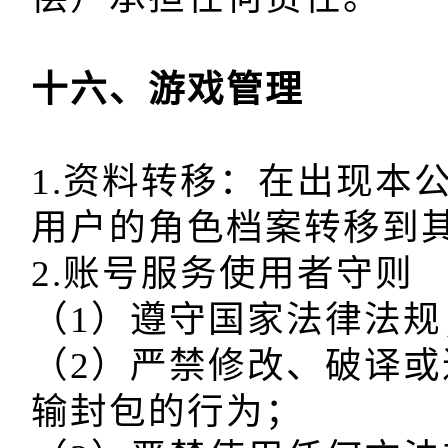
1.资料转移：在出现本
用户的角色档案转移到其
2.账号服务使用者守则

（1）遵守国家法律法规；
（2）严禁修改、破译
输封包的行为；
