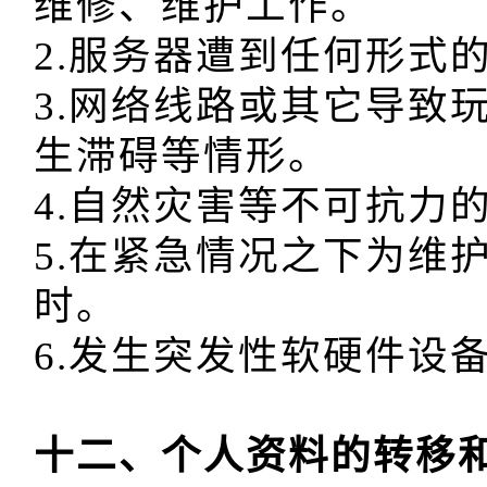
维修、维护工作。

2.服务器遭到任何形式
3.网络线路或其它导致玩
生滞碍等情形。

4.自然灾害等不可抗力的
5.在紧急情况之下为维
时。
