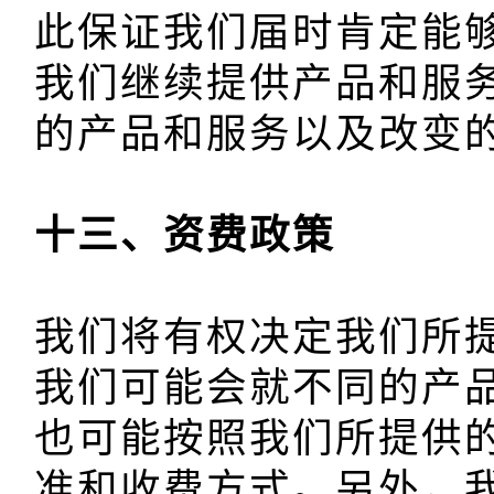
此保证我们届时肯定能
我们继续提供产品和服
我们将有权决定我们所
我们可能会就不同的产
也可能按照我们所提供
准和收费方式。另外，