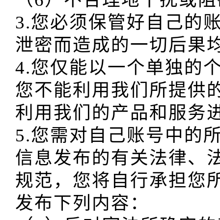
3.您必须保管好自己的
泄密而造成的一切后果均
4.您仅能以一个单独的
您不能利用我们所提供
利用我们的产品和服务进
5.您需对自己账号中的
信息发布的有关法律、
规范，您将自行承担您
发布下列内容：
