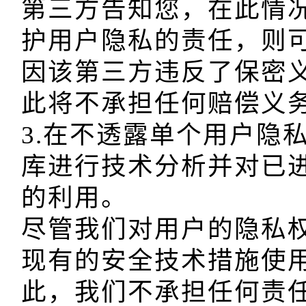
第三方告知您，在此情
护用户隐私的责任，则
因该第三方违反了保密
此将不承担任何赔偿义务
3.在不透露单个用户隐
库进行技术分析并对已
的利用。

尽管我们对用户的隐私
现有的安全技术措施使
此，我们不承担任何责任