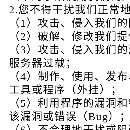
2.您不得干扰我们正常
（1）攻击、侵入我们的
（2）破解、修改我们提
（3）攻击、侵入我们
服务器过载；

（4）制作、使用、发
工具或程序（外挂）；

（5）利用程序的漏洞和
该漏洞或错误（Bug）；
（6）不合理地干扰或阻