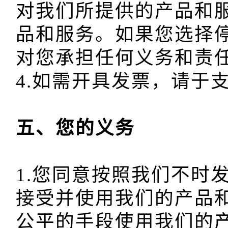
对我们所提供的产品和
品和服务。如果您选择
对您承担任何义务和责任
1.您同意按照我们不时
接受并使用我们的产品
公平的手段使用我们的产