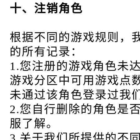
根据不同的游戏规则，
的所有记录：

1.您注册的游戏角色未
游戏分区中可用游戏点
未通过该角色登录过我们
2.您自行删除的角色是
服了解。

3.关于我们所提供的不