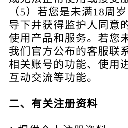
（5）若您是未满18周
导下并获得监护人同意
使用产品和服务。若您
我们官方公布的客服联
相关账号的功能、使用