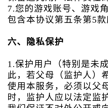
7.您的游戏账号、游戏
1.保护用户（特别是未
此，若父母（监护人）
使用本服务，必须以父
时，监护人应以法定监护