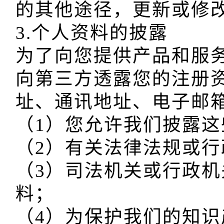
的其他途径，更新或修改
3.个人资料的披露

为了向您提供产品和服
向第三方透露您的注册
址、通讯地址、电子邮箱
（1）您允许我们披露这
（2）有关法律法规或行
（3）司法机关或行政
料；

（4）为保护我们的知