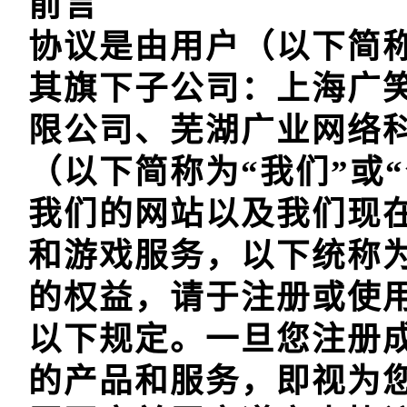
前言

协议是由用户（以下简称
其旗下子公司：上海广
限公司、芜湖广业网络
（以下简称为“我们”或
我们的网站以及我们现
和游戏服务，以下统称为
的权益，请于注册或使
以下规定。一旦您注册
的产品和服务，即视为