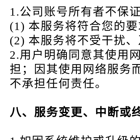
1.公司账号所有者不保证
(1) 本服务将符合您的要
(2) 本服务将不受干扰
2.用户明确同意其使用
担；因其使用网络服务