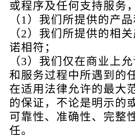
或程序及任何支持服务，
（1）我们所提供的产品
（2）我们所提供的相
诺相符；

（3）我们仅在商业上
和服务过程中所遇到的任
在适用法律允许的最大
的保证，不论是明示的
可靠性、准确性、完整
任。
