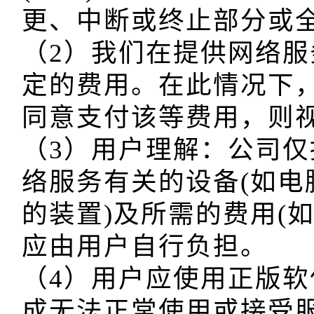
更、中断或终止部分或全
（2）我们在提供网络
定的费用。在此情况下
同意支付该等费用，则视
（3）用户理解：公司
络服务有关的设备(如
的装置)及所需的费用(
应由用户自行负担。

（4）用户应使用正版
成无法正常使用或接受服