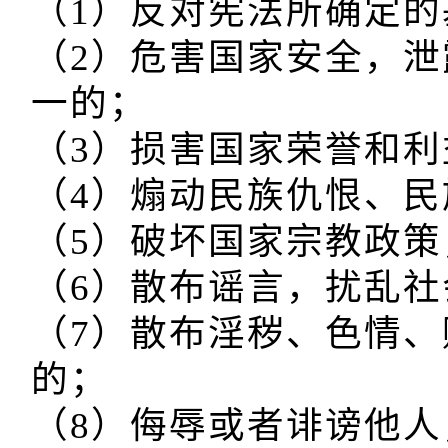
（1）反对宪法所确定的
（2）危害国家安全，
一的；

（3）损害国家荣誉和利
（4）煽动民族仇恨、民
（5）破坏国家宗教政策
（6）散布谣言，扰乱社
（7）散布淫秽、色情
的；

（8）侮辱或者诽谤他人