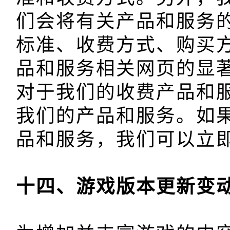
们会将有关产品和服务
标准、收费方式、购买
品和服务相关网页的显著
对于我们的收费产品和
我们的产品和服务。如