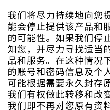
我们将尽力持续地向您
能会停止提供该产品和
的可能性。如果我们停
知您，并尽力寻找适当
品和服务。在这种情况
的账号和密码信息及个
可能根据需要永久封存
我们有权做此转移和改
我们即不再对您原有资