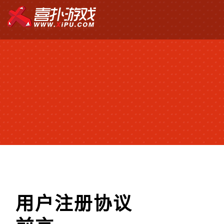
用户注册协议
