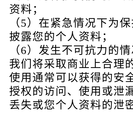
资料；

（5）在紧急情况下为
披露您的个人资料；

（6）发生不可抗力的情
我们将采取商业上合理
使用通常可以获得的安
授权的访问、使用或泄
丢失或您个人资料的泄密