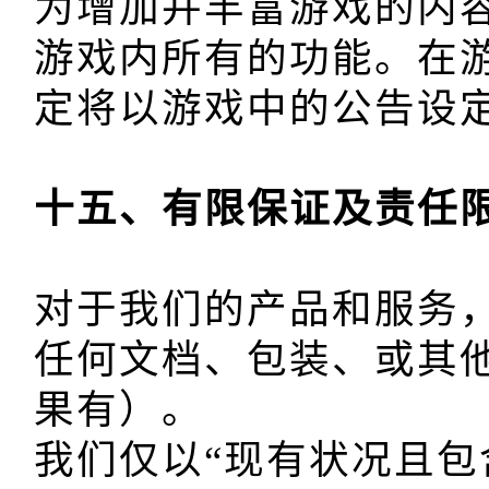
为增加并丰富游戏的内
游戏内所有的功能。在
对于我们的产品和服务
任何文档、包装、或其
果有）。

我们仅以“现有状况且包